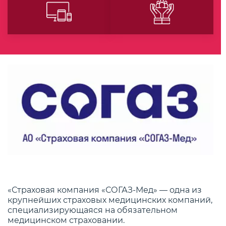
«Страховая компания «СОГАЗ-Мед» — одна из
крупнейших страховых медицинских компаний,
специализирующаяся на обязательном
медицинском страховании.