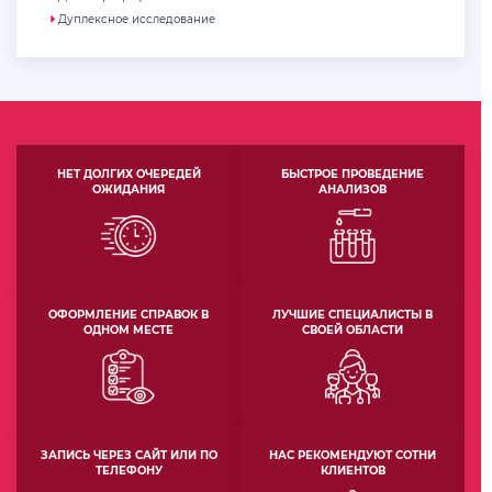
Дуплексное исследование
НЕТ ДОЛГИХ ОЧЕРЕДЕЙ
БЫСТРОЕ ПРОВЕДЕНИЕ
ОЖИДАНИЯ
АНАЛИЗОВ
ОФОРМЛЕНИЕ СПРАВОК В
ЛУЧШИЕ СПЕЦИАЛИСТЫ В
ОДНОМ МЕСТЕ
СВОЕЙ ОБЛАСТИ
ЗАПИСЬ ЧЕРЕЗ САЙТ ИЛИ ПО
НАС РЕКОМЕНДУЮТ СОТНИ
ТЕЛЕФОНУ
КЛИЕНТОВ