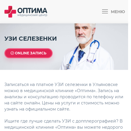
МЕНЮ
УЗИ СЕЛЕЗЕНКИ
ONLINE ЗАПИСЬ
Записаться на платное УЗИ селезенки в Ульяновске
можно в медицинской клинике «Оптима». Запись на
анализы и консультацию проводится по телефону или
на сайте онлайн. Цены на услуги и стоимость можно
узнать на официальном сайте.
Ищите где лучше сделать УЗИ с допплерографией? В
медицинской клинике «Оптима» вы можете недорого