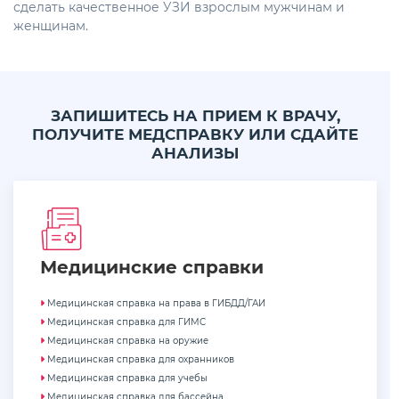
сделать качественное УЗИ взрослым мужчинам и
женщинам.
ЗАПИШИТЕСЬ НА ПРИЕМ К ВРАЧУ,
ПОЛУЧИТЕ МЕДСПРАВКУ ИЛИ СДАЙТЕ
АНАЛИЗЫ
Медицинские cправки
Медицинская справка на права в ГИБДД/ГАИ
Медицинская справка для ГИМС
Медицинская справка на оружие
Медицинская справка для охранников
Медицинская справка для учебы
Медицинская справка для бассейна