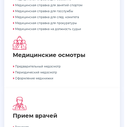
Медицинская справка для занятий спортом
Медицинская справка для госслужбы
Медицинская справка для след. комитета
Медицинская справка для прокуратуры
Медицинская справка на должность судьи
Медицинские осмотры
Предварительный медосмотр
Периодический медосмотр
Оформление медкнижки
Прием врачей