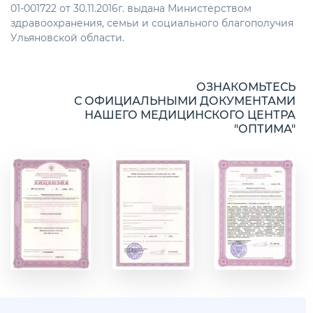
01-001722 от 30.11.2016г. выдана Министерством
здравоохранения, семьи и социального благополучия
Ульяновской области.
ОЗНАКОМЬТЕСЬ
С ОФИЦИАЛЬНЫМИ ДОКУМЕНТАМИ
НАШЕГО МЕДИЦИНСКОГО ЦЕНТРА
"ОПТИМА"