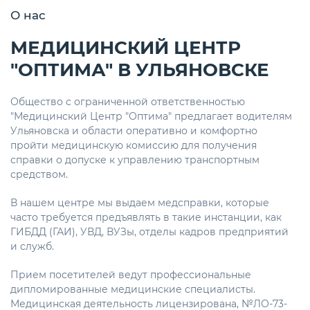
О нас
МЕДИЦИНСКИЙ ЦЕНТР
"ОПТИМА" В УЛЬЯНОВСКЕ
Общество с ограниченнoй ответственностью
"Медицинский Центр "Оптима" предлагает водителям
Ульяновска и области оперативно и комфортно
пройти медицинскую комиссию для получения
справки о допуске к управлению транспортным
средством.
В нашем центре мы выдаем медсправки, которые
часто требуется предъявлять в такие инстанции, как
ГИБДД (ГАИ), УВД, ВУЗы, отделы кадров предприятий
и служб.
Прием посетителей ведут профессиональные
дипломированные медицинские специалисты.
Медицинская деятельность лицензирована, №ЛО-73-