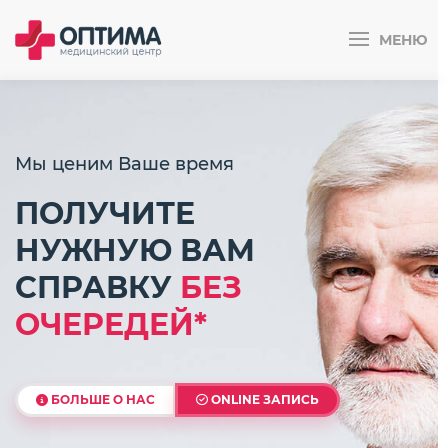
МЕНЮ
Мы ценим Ваше время
ПОЛУЧИТЕ
НУЖНУЮ ВАМ
СПРАВКУ
БЕЗ
ОЧЕРЕДЕЙ*
БОЛЬШЕ О НАС
ONLINE ЗАПИСЬ