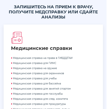
ЗАПИШИТЕСЬ НА ПРИЕМ К ВРАЧУ,
ПОЛУЧИТЕ МЕДСПРАВКУ ИЛИ СДАЙТЕ
АНАЛИЗЫ
Медицинские cправки
Медицинская справка на права в ГИБДД/ГАИ
Медицинская справка для ГИМС
Медицинская справка на оружие
Медицинская справка для охранников
Медицинская справка для учебы
Медицинская справка для бассейна
Медицинская справка для занятий спортом
Медицинская справка для госслужбы
Медицинская справка для след. комитета
Медицинская справка для прокуратуры