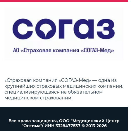
«Страховая компания «СОГАЗ-Мед» — одна из
крупнейших страховых медицинских компаний,
специализирующаяся на обязательном
медицинском страховании.
Все права защищены, ООО "Медицинский Центр
"Оптима"/ ИНН 3328477537 © 2013-2026