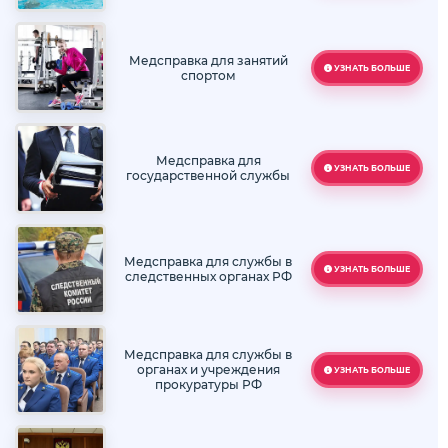
Медсправка для занятий
УЗНАТЬ БОЛЬШЕ
спортом
Медсправка для
УЗНАТЬ БОЛЬШЕ
государственной службы
Медсправка для службы в
УЗНАТЬ БОЛЬШЕ
следственных органах РФ
Медсправка для службы в
органах и учреждения
УЗНАТЬ БОЛЬШЕ
прокуратуры РФ