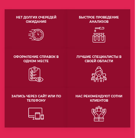
НЕТ ДОЛГИХ ОЧЕРЕДЕЙ
БЫСТРОЕ ПРОВЕДЕНИЕ
ОЖИДАНИЯ
АНАЛИЗОВ
ОФОРМЛЕНИЕ СПРАВОК В
ЛУЧШИЕ СПЕЦИАЛИСТЫ В
ОДНОМ МЕСТЕ
СВОЕЙ ОБЛАСТИ
ЗАПИСЬ ЧЕРЕЗ САЙТ ИЛИ ПО
НАС РЕКОМЕНДУЮТ СОТНИ
ТЕЛЕФОНУ
КЛИЕНТОВ