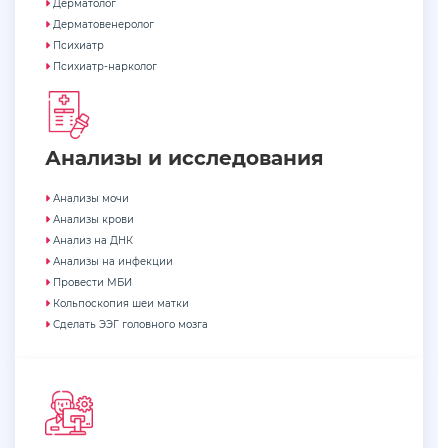
Дерматолог
Дерматовенеролог
Психиатр
Психиатр-нарколог
Анализы и исследования
Анализы мочи
Анализы крови
Анализ на ДНК
Анализы на инфекции
Провести МБИ
Кольпоскопия шеи матки
Сделать ЭЭГ головного мозга