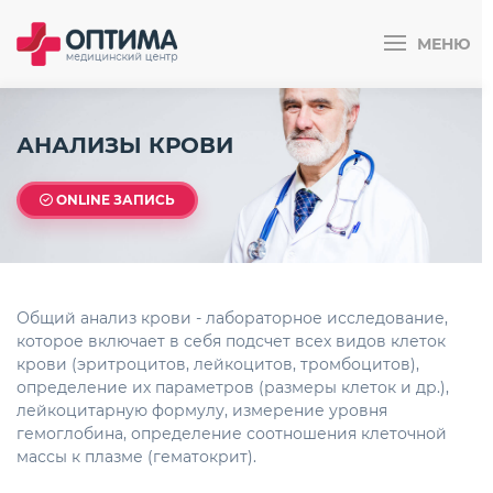
МЕНЮ
АНАЛИЗЫ КРОВИ
ONLINE ЗАПИСЬ
Общий анализ крови - лабораторное исследование,
которое включает в себя подсчет всех видов клеток
крови (эритроцитов, лейкоцитов, тромбоцитов),
определение их параметров (размеры клеток и др.),
лейкоцитарную формулу, измерение уровня
гемоглобина, определение соотношения клеточной
массы к плазме (гематокрит).