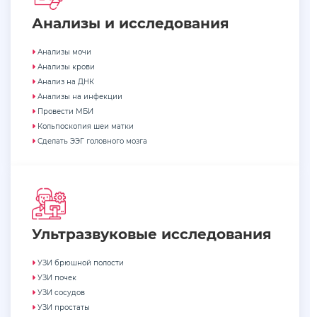
Анализы и исследования
Анализы мочи
Анализы крови
Анализ на ДНК
Анализы на инфекции
Провести МБИ
Кольпоскопия шеи матки
Сделать ЭЭГ головного мозга
Ультразвуковые исследования
УЗИ брюшной полости
УЗИ почек
УЗИ сосудов
УЗИ простаты