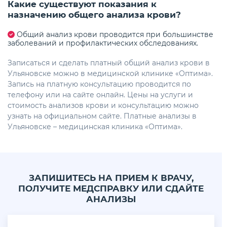
Какие существуют показания к
назначению общего анализа крови?
Общий анализ крови проводится при большинстве
заболеваний и профилактических обследованиях.
Записаться и сделать платный общий анализ крови в
Ульяновске можно в медицинской клинике «Оптима».
Запись на платную консультацию проводится по
телефону или на сайте онлайн. Цены на услуги и
стоимость анализов крови и консультацию можно
узнать на официальном сайте. Платные анализы в
Ульяновске – медицинская клиника «Оптима».
ЗАПИШИТЕСЬ НА ПРИЕМ К ВРАЧУ,
ПОЛУЧИТЕ МЕДСПРАВКУ ИЛИ СДАЙТЕ
АНАЛИЗЫ