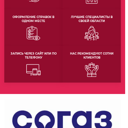
ОФОРМЛЕНИЕ СПРАВОК В
ЛУЧШИЕ СПЕЦИАЛИСТЫ В
ОДНОМ МЕСТЕ
СВОЕЙ ОБЛАСТИ
ЗАПИСЬ ЧЕРЕЗ САЙТ ИЛИ ПО
НАС РЕКОМЕНДУЮТ СОТНИ
ТЕЛЕФОНУ
КЛИЕНТОВ