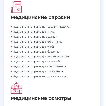
Медицинские cправки
Медицинская справка на права в ГИБДД/ГАИ
Медицинская справка для ГИМС
Медицинская справка на оружие
Медицинская справка для охранников
Медицинская справка для учебы
Медицинская справка для бассейна
Медицинская справка для занятий спортом
Медицинская справка для госслужбы
Медицинская справка для след. комитета
Медицинская справка для прокуратуры
Медицинская справка на должность судьи
Медицинские осмотры